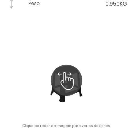
0.950KG
Peso:
Clique ao redor da imagem para ver os detalhes.