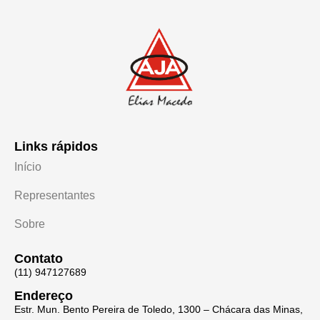
Links rápidos
Início
Representantes
Sobre
Contato
(11) 947127689
Endereço
Estr. Mun. Bento Pereira de Toledo, 1300 – Chácara das Minas,