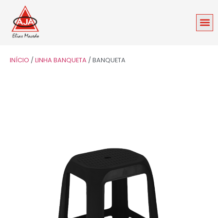
INÍCIO
/
LINHA BANQUETA
/ BANQUETA