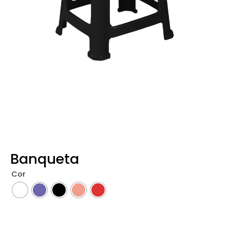
Banqueta
Cor