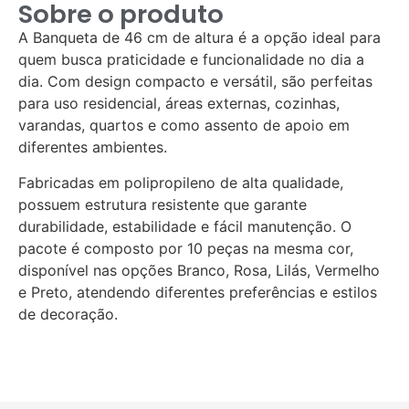
Sobre o produto
A Banqueta de 46 cm de altura é a opção ideal para
quem busca praticidade e funcionalidade no dia a
dia. Com design compacto e versátil, são perfeitas
para uso residencial, áreas externas, cozinhas,
varandas, quartos e como assento de apoio em
diferentes ambientes.
Fabricadas em polipropileno de alta qualidade,
possuem estrutura resistente que garante
durabilidade, estabilidade e fácil manutenção. O
pacote é composto por 10 peças na mesma cor,
disponível nas opções Branco, Rosa, Lilás, Vermelho
e Preto, atendendo diferentes preferências e estilos
de decoração.