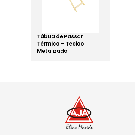
Tábua de Passar
Térmica – Tecido
Metalizado