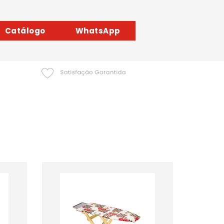
Catálogo
WhatsApp