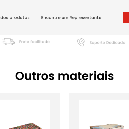
odos produtos
Encontre um Representante
Outros materiais