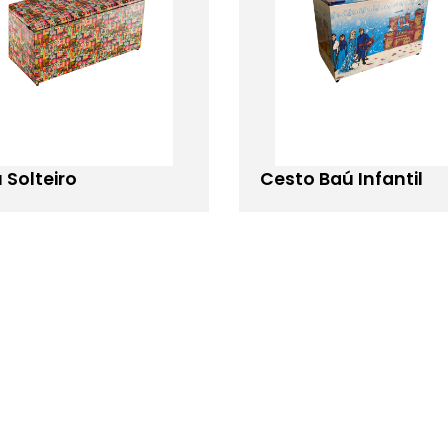
 Solteiro
Cesto Baú Infantil