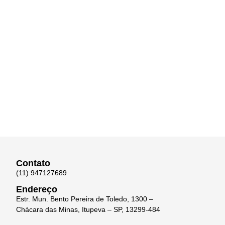
Contato
(11) 947127689
Endereço
Estr. Mun. Bento Pereira de Toledo, 1300 –
Chácara das Minas, Itupeva – SP, 13299-484