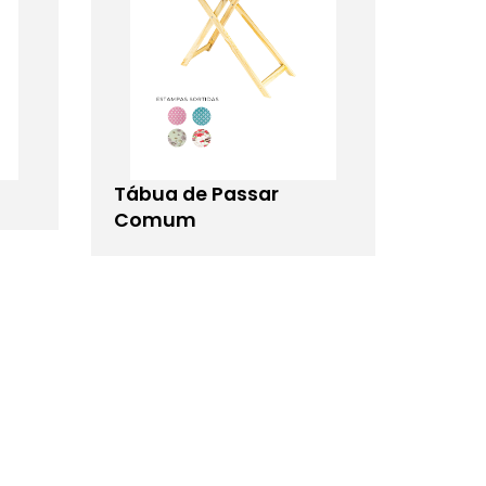
Tábua de Passar
Comum