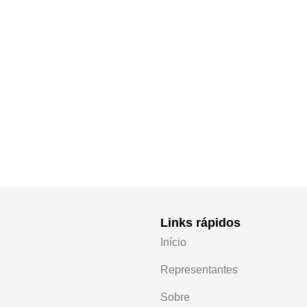
Links rápidos
Início
Representantes
Sobre